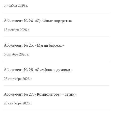
3 ноября 2026 г.
Абонемент № 24. «Двойные портреты»
15 ноября 2026 г.
Абонемент № 25. «Магия барокко»
6 октября 2026 г.
Абонемент № 26. «Симфония духовых»
26 сентября 2026 г.
Абонемент № 27. «Композиторы – детям»
20 сентября 2026 г.