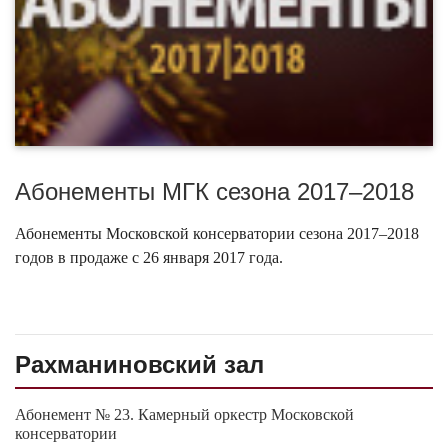
Абонементы МГК сезона 2017–2018
Абонементы Московской консерватории сезона 2017–2018
годов в продаже с 26 января 2017 года.
Рахманиновский зал
Абонемент № 23. Камерный оркестр Московской
консерватории